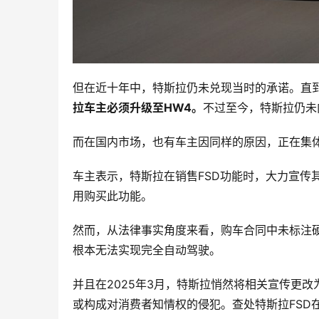
但在近十年中，特斯拉仍未兑现当时的承诺。直到
拉车主必须升级至HW4。
不过至今，特斯拉仍未
而在国内市场，也有车主因同样的原因，正在集
车主表示，特斯拉在销售FSD功能时，大力宣传
用购买此功能。
然而，从法律事实角度来看，购车合同中未标注
根本无法实现完全自动驾驶。
并且在2025年3月，特斯拉悄然将相关宣传更改
或构成对消费者知情权的侵犯。查处特斯拉FSD