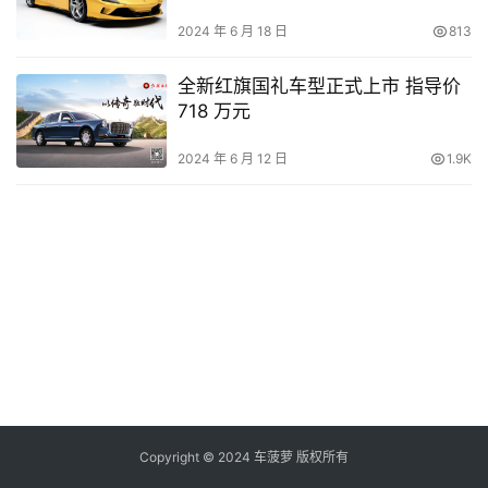
2024 年 6 月 18 日
813
全新红旗国礼车型正式上市 指导价
718 万元
2024 年 6 月 12 日
1.9K
Copyright © 2024 车菠萝 版权所有