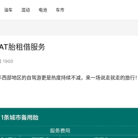
油车
混动
电池
车市
AT胎租借服务
 1900
年西部地区的自驾游更是热度持续不减，来一场说走就走的旅行