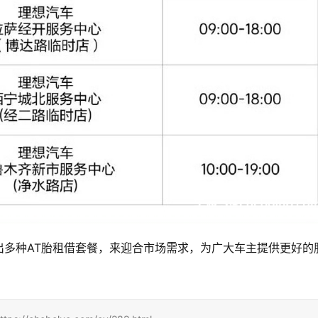
出多种AT胎租借套餐，来迎合市场需求，为广大车主提供更好的