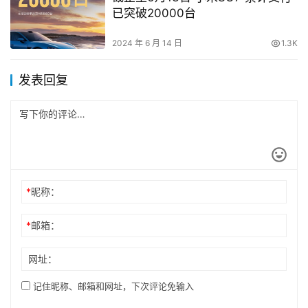
已突破20000台
2024 年 6 月 14 日
1.3K
发表回复
*
昵称：
*
邮箱：
网址：
记住昵称、邮箱和网址，下次评论免输入