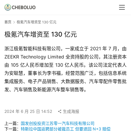
首页
极氪汽车增资至 130 亿元
极氪汽车增资至 130 亿元
浙江极氪智能科技有限公司，一家成立于 2021 年 7 月，由 
ZEEKR Technology Limited 全资持股的公司，其注册资本
由 105 亿人民币增加至 130 亿人民币。该公司法定代表人
为安聪慧，董事长为李书福，经营范围广泛，包括信息系统
集成服务、电子产品销售、大数据服务、汽车零配件零售批
发、汽车销售及新能源汽车整车销售等。
2024 年 6 月 25 日 14:52
生成海报
上一篇：
国发创投投资江苏零一汽车科技有限公司
下一篇：
特斯拉中国返聘部分被裁员工 但要退回 N+3 赔偿