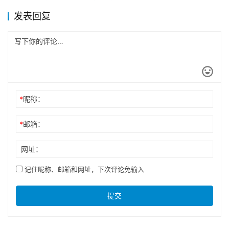
发表回复
*
昵称：
*
邮箱：
网址：
记住昵称、邮箱和网址，下次评论免输入
提交